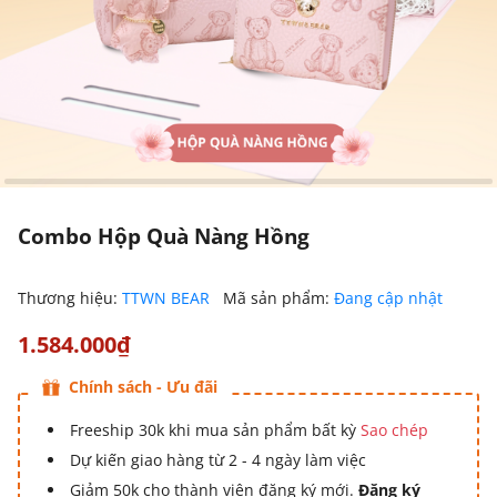
Combo Hộp Quà Nàng Hồng
Thương hiệu:
TTWN BEAR
Mã sản phẩm:
Đang cập nhật
1.584.000₫
Chính sách - Ưu đãi
Freeship 30k khi mua sản phẩm bất kỳ
Sao chép
Dự kiến giao hàng từ 2 - 4 ngày làm việc
Giảm 50k cho thành viên đăng ký mới.
Đăng ký