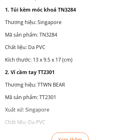
1. Túi kèm móc khoá TN3284
Thương hiệu: Singapore
Mã sản phẩm: TN3284
Chất liệu: Da PVC
Kích thước: 13 x 9.5 x 17 (cm)
2. Ví cầm tay TT2301
Thương hiệu: TTWN BEAR
Mã sản phẩm: TT2301
Xuất xứ: Singapore
Chất liệu: Da PVC
Kích thước: 14 x 9 (cm)
Xem thêm