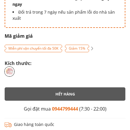
ngay
Đổi trả trong 7 ngày nếu sản phẩm lỗi do nhà sản
xuất
Mã giảm giá
Miễn phí vận chuyển tối đa 50K
Giảm 15%
Kích thước:
HẾT HÀNG
Gọi đặt mua
0944799444
(7:30 - 22:00)
Giao hàng toàn quốc