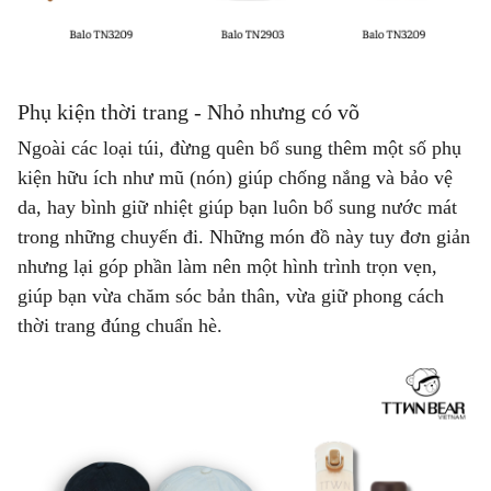
Phụ kiện thời trang - Nhỏ nhưng có võ
Ngoài các loại túi, đừng quên bổ sung thêm một số phụ
kiện hữu ích như
mũ (nón)
giúp chống nắng và bảo vệ
da, hay bình giữ nhiệt giúp bạn luôn bổ sung nước mát
trong những chuyến đi. Những món đồ này tuy đơn giản
nhưng lại góp phần làm nên một hình trình trọn vẹn,
giúp bạn vừa chăm sóc bản thân, vừa giữ phong cách
thời trang đúng chuẩn hè.