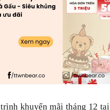
trình khuyến mãi tháng 12 tại