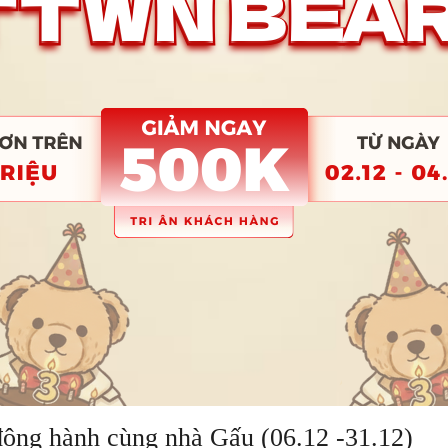
đông hành cùng nhà Gấu (06.12 -31.12)