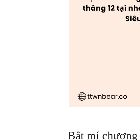
Bật mí chương 