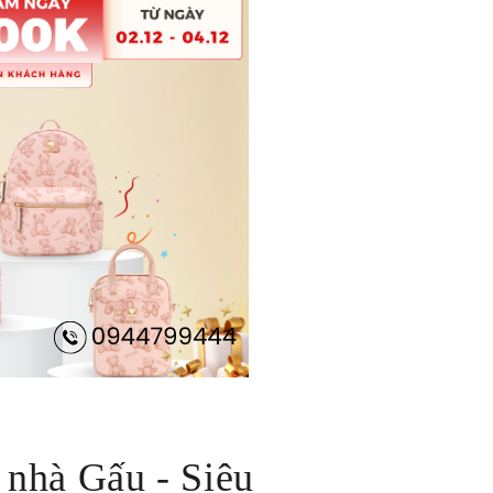
 nhà Gấu - Siêu