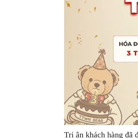
Tri ân khách hàng đã 