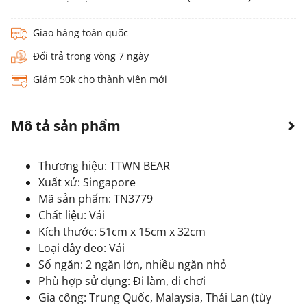
Giao hàng toàn quốc
Đổi trả trong vòng 7 ngày
Giảm 50k cho thành viên mới
Mô tả sản phẩm
Thương hiệu: TTWN BEAR
Xuất xứ: Singapore
Mã sản phẩm: TN3779
Chất liệu: Vải
Kích thước: 51cm x 15cm x 32cm
Loại dây đeo: Vải
Số ngăn: 2 ngăn lớn, nhiều ngăn nhỏ
Phù hợp sử dụng: Đi làm, đi chơi
Gia công: Trung Quốc, Malaysia, Thái Lan (tùy