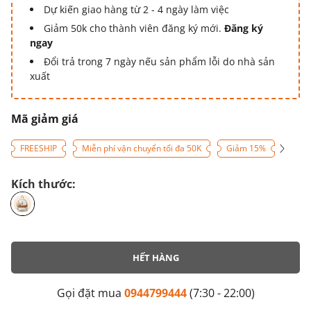
Dự kiến giao hàng từ 2 - 4 ngày làm việc
Giảm 50k cho thành viên đăng ký mới.
Đăng ký
ngay
Đổi trả trong 7 ngày nếu sản phẩm lỗi do nhà sản
xuất
Mã giảm giá
FREESHIP
Miễn phí vận chuyển tối đa 50K
Giảm 15%
Kích thước:
HẾT HÀNG
Gọi đặt mua
0944799444
(7:30 - 22:00)