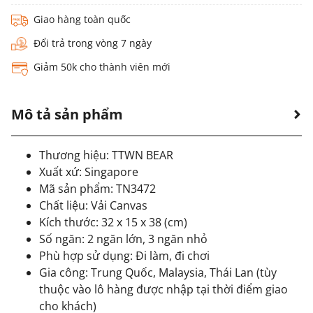
Giao hàng toàn quốc
Đổi trả trong vòng 7 ngày
Giảm 50k cho thành viên mới
Mô tả sản phẩm
Thương hiệu: TTWN BEAR
Xuất xứ: Singapore
Mã sản phẩm: TN3472
Chất liệu: Vải Canvas
Kích thước: 32 x 15 x 38 (cm)
Số ngăn: 2 ngăn lớn, 3 ngăn nhỏ
Phù hợp sử dụng: Đi làm, đi chơi
Gia công: Trung Quốc, Malaysia, Thái Lan (tùy
thuộc vào lô hàng được nhập tại thời điểm giao
cho khách)