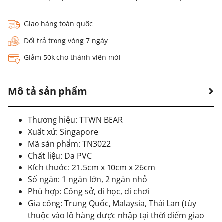
Giao hàng toàn quốc
Đổi trả trong vòng 7 ngày
Giảm 50k cho thành viên mới
Mô tả sản phẩm
Thương hiệu: TTWN BEAR
Xuất xứ: Singapore
Mã sản phẩm: TN3022
Chất liệu: Da PVC
Kích thước: 21.5cm x 10cm x 26cm
Số ngăn: 1 ngăn lớn, 2 ngăn nhỏ
Phù hợp:
Công sở, đi học, đi chơi
Gia công: Trung Quốc, Malaysia, Thái Lan (tùy
thuộc vào lô hàng được nhập tại thời điểm giao