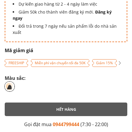
Dự kiến giao hàng từ 2 - 4 ngày làm việc
Giảm 50k cho thành viên đăng ký mới.
Đăng ký
ngay
Đổi trả trong 7 ngày nếu sản phẩm lỗi do nhà sản
xuất
Mã giảm giá
FREESHIP
Miễn phí vận chuyển tối đa 50K
Giảm 15%
Màu sắc:
HẾT HÀNG
Gọi đặt mua
0944799444
(7:30 - 22:00)