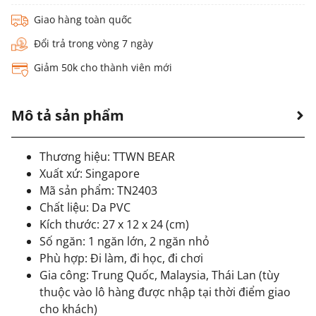
Giao hàng toàn quốc
Đổi trả trong vòng 7 ngày
Giảm 50k cho thành viên mới
Mô tả sản phẩm
Thương hiệu: TTWN BEAR
Xuất xứ: Singapore
Mã sản phẩm: TN2403
Chất liệu: Da PVC
Kích thước: 27 x 12 x 24 (cm)
Số ngăn: 1 ngăn lớn, 2 ngăn nhỏ
Phù hợp: Đi làm, đi học, đi chơi
Gia công: Trung Quốc, Malaysia, Thái Lan (tùy
thuộc vào lô hàng được nhập tại thời điểm giao
cho khách)