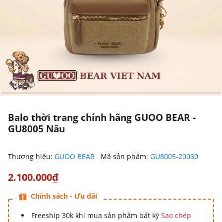
Balo thời trang chính hãng GUOO BEAR -
GU8005 Nâu
Thương hiệu:
GUOO BEAR
Mã sản phẩm:
GU8005-20030
2.100.000₫
Chính sách - Ưu đãi
Freeship 30k khi mua sản phẩm bất kỳ
Sao chép