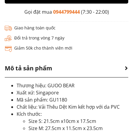
Gọi đặt mua
0944799444
(7:30 - 22:00)
Giao hàng toàn quốc
Đổi trả trong vòng 7 ngày
Giảm 50k cho thành viên mới
Mô tả sản phẩm
Thương hiệu: GUOO BEAR
Xuất xứ: Singapore
Mã sản phẩm: GU1180
Chất liệu: Vải Thêu Dệt Kim kết hợp với da PVC
Kích thước:
Size S: 21.5cm x10cm x 17.5cm
Size M: 27.5cm x 11.5cm x 23.5cm