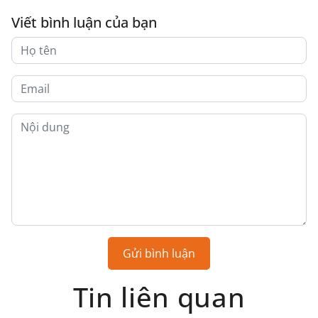
Viết bình luận của bạn
Gửi bình luận
Tin liên quan