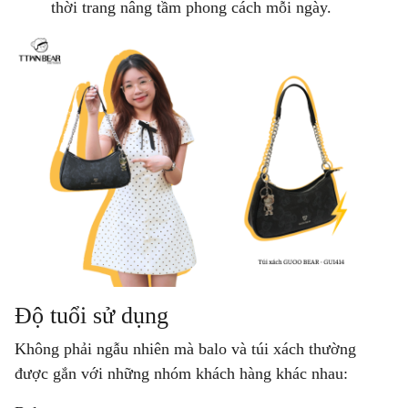
thời trang nâng tầm phong cách mỗi ngày.
Độ tuổi sử dụng
Không phải ngẫu nhiên mà balo và túi xách thường
được gắn với những nhóm khách hàng khác nhau: