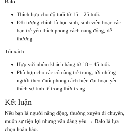
Balo
Thích hợp cho độ tuổi từ 15 – 25 tuổi.
Đối tượng chính là học sinh, sinh viên hoặc các
bạn trẻ yêu thích phong cách năng động, dễ
thương.
Túi xách
Hợp với nhóm khách hàng từ 18 – 45 tuổi.
Phù hợp cho các cô nàng trẻ trung, tới những
người theo đuổi phong cách hiện đại hoặc yêu
thích sự tinh tế trong thời trang.
Kết luận
Nếu bạn là người năng động, thường xuyên di chuyển,
muốn sự tiện lợi nhưng vẫn đáng yêu →
Balo
là lựa
chọn hoàn hảo.