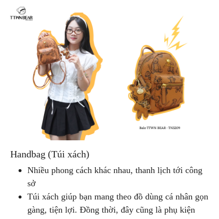
Handbag (Túi xách)
Nhiều phong cách khác nhau, thanh lịch tới công
sở
Túi xách giúp bạn mang theo đồ dùng cá nhân gọn
gàng, tiện lợi. Đồng thời, đây cũng là phụ kiện